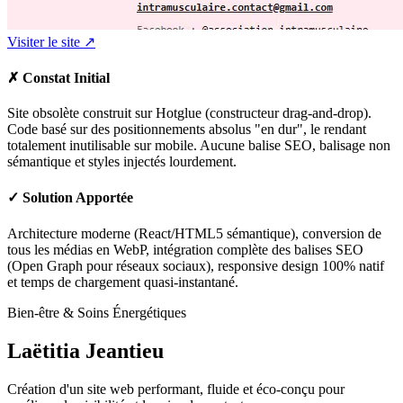
Visiter le site ↗
✗
Constat Initial
Site obsolète construit sur Hotglue (constructeur drag-and-drop).
Code basé sur des positionnements absolus "en dur", le rendant
totalement inutilisable sur mobile. Aucune balise SEO, balisage non
sémantique et styles injectés lourdement.
✓
Solution Apportée
Architecture moderne (React/HTML5 sémantique), conversion de
tous les médias en WebP, intégration complète des balises SEO
(Open Graph pour réseaux sociaux), responsive design 100% natif
et temps de chargement quasi-instantané.
Bien-être & Soins Énergétiques
Laëtitia Jeantieu
Création d'un site web performant, fluide et éco-conçu pour