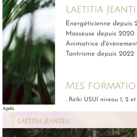
Après