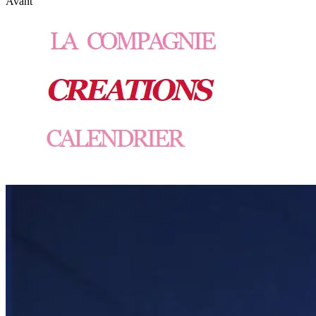
Avant