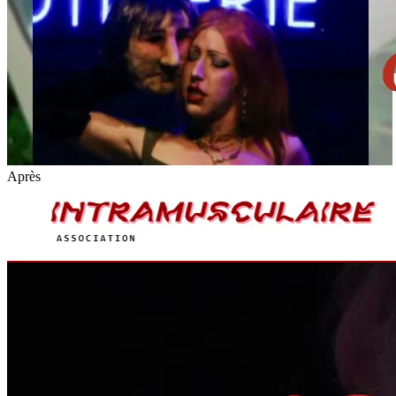
Après