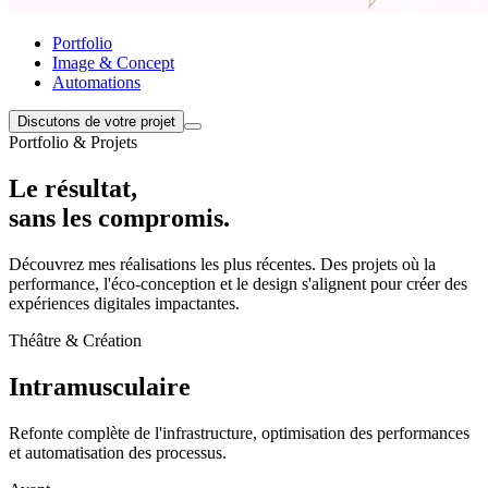
Portfolio
Image & Concept
Automations
Discutons de votre projet
Portfolio & Projets
Le résultat,
sans les
compromis.
Découvrez mes réalisations les plus récentes. Des projets où la
performance, l'éco-conception et le design s'alignent pour créer des
expériences digitales impactantes.
Théâtre & Création
Intramusculaire
Refonte complète de l'infrastructure, optimisation des performances
et automatisation des processus.