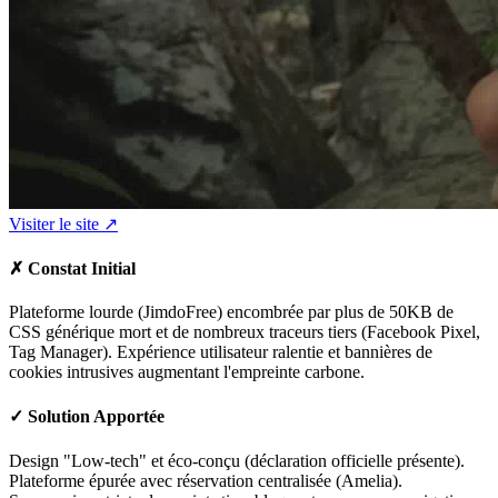
Visiter le site ↗
✗
Constat Initial
Plateforme lourde (JimdoFree) encombrée par plus de 50KB de
CSS générique mort et de nombreux traceurs tiers (Facebook Pixel,
Tag Manager). Expérience utilisateur ralentie et bannières de
cookies intrusives augmentant l'empreinte carbone.
✓
Solution Apportée
Design "Low-tech" et éco-conçu (déclaration officielle présente).
Plateforme épurée avec réservation centralisée (Amelia).