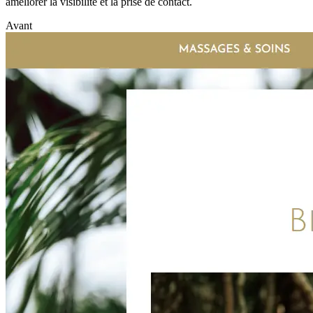
améliorer la visibilité et la prise de contact.
Avant